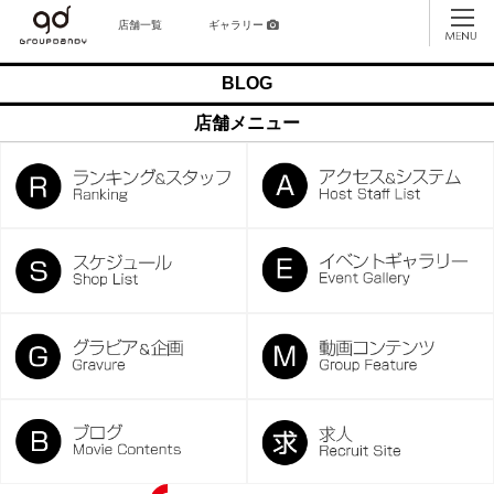
店舗一覧
ギャラリー
BLOG
店舗メニュー