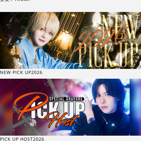
NEW PICK UP2026
PICK UP HOST2026