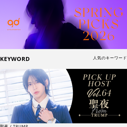
KEYWORD
人気のキーワード
聖夜 / TRUMP