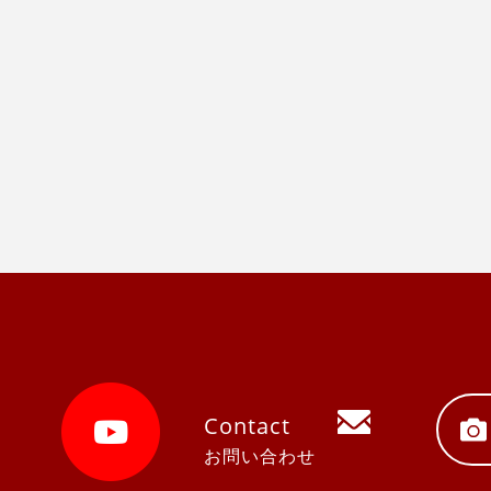
Contact
お問い合わせ