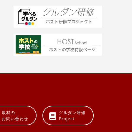
取材の
グルダン研修
お問い合わせ
Project