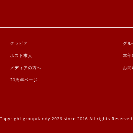
グラビア
グル
ホスト求人
本部
メディアの方へ
お問
20周年ページ
Copyright groupdandy 2026 since 2016 All rights Reserved