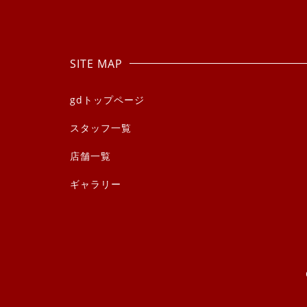
SITE MAP
gdトップページ
スタッフ一覧
店舗一覧
ギャラリー