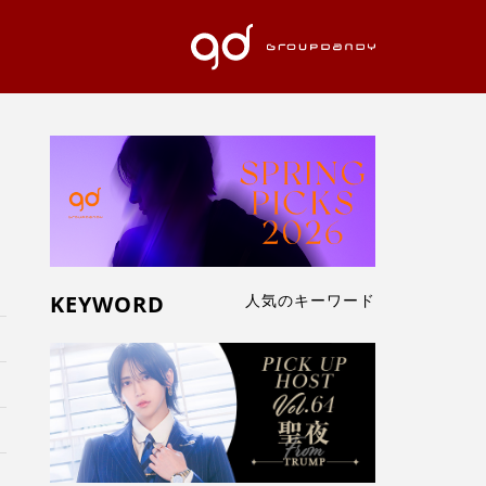
KEYWORD
人気のキーワード