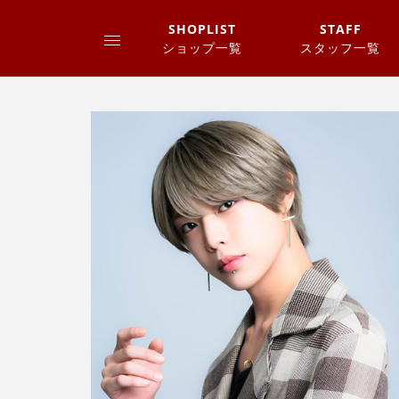
SHOPLIST
STAFF
ショップ一覧
スタッフ一覧