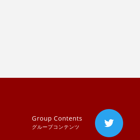
Group Contents
グループコンテンツ