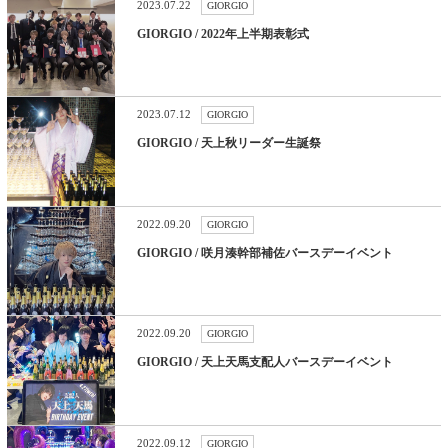
2023.07.22
GIORGIO
GIORGIO / 2022年上半期表彰式
2023.07.12
GIORGIO
GIORGIO / 天上秋リーダー生誕祭
2022.09.20
GIORGIO
GIORGIO / 咲月湊幹部補佐バースデーイベント
2022.09.20
GIORGIO
GIORGIO / 天上天馬支配人バースデーイベント
2022.09.12
GIORGIO