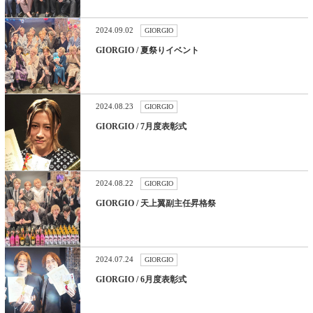
2024.09.02
GIORGIO
GIORGIO / 夏祭りイベント
2024.08.23
GIORGIO
GIORGIO / 7月度表彰式
2024.08.22
GIORGIO
GIORGIO / 天上翼副主任昇格祭
2024.07.24
GIORGIO
GIORGIO / 6月度表彰式