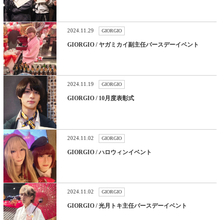
2024.11.29
GIORGIO
GIORGIO / ヤガミカイ副主任バースデーイベント
2024.11.19
GIORGIO
GIORGIO / 10月度表彰式
2024.11.02
GIORGIO
GIORGIO / ハロウィンイベント
2024.11.02
GIORGIO
GIORGIO / 光月トキ主任バースデーイベント