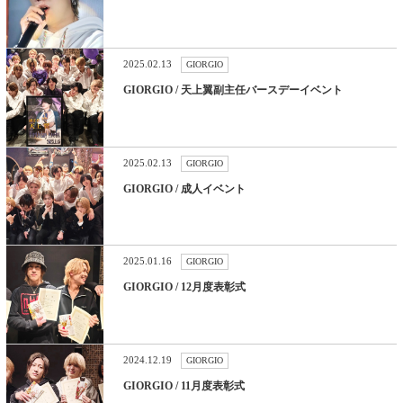
2025.02.13
GIORGIO
GIORGIO / 天上翼副主任バースデーイベント
2025.02.13
GIORGIO
GIORGIO / 成人イベント
2025.01.16
GIORGIO
GIORGIO / 12月度表彰式
2024.12.19
GIORGIO
GIORGIO / 11月度表彰式