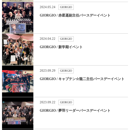
2024.05.24
GIORGIO
GIORGIO / 赤星遥副主任バースデーイベント
2024.04.22
GIORGIO
GIORGIO / 新学期イベント
2023.09.29
GIORGIO
GIORGIO / キャプテン☆龍二主任バースデーイベント
2023.09.22
GIORGIO
GIORGIO / 夢羽リーダーバースデーイベント