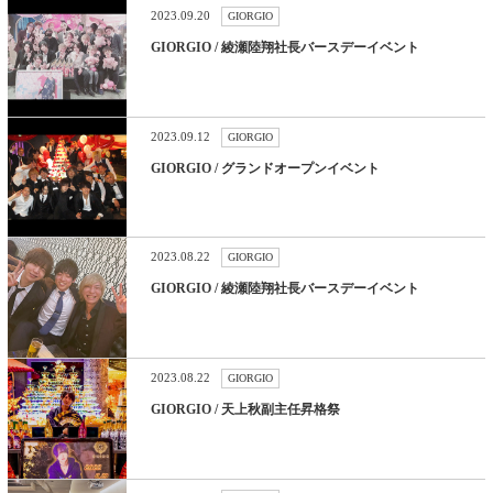
2023.09.20
GIORGIO
GIORGIO / 綾瀬陸翔社長バースデーイベント
2023.09.12
GIORGIO
GIORGIO / グランドオープンイベント
2023.08.22
GIORGIO
GIORGIO / 綾瀬陸翔社長バースデーイベント
2023.08.22
GIORGIO
GIORGIO / 天上秋副主任昇格祭