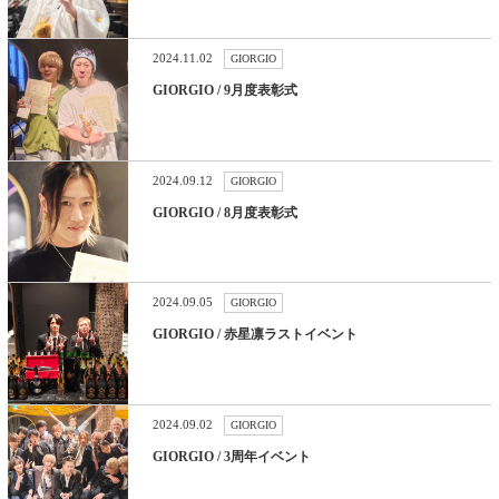
2024.11.02
GIORGIO
GIORGIO / 9月度表彰式
2024.09.12
GIORGIO
GIORGIO / 8月度表彰式
2024.09.05
GIORGIO
GIORGIO / 赤星凛ラストイベント
2024.09.02
GIORGIO
GIORGIO / 3周年イベント