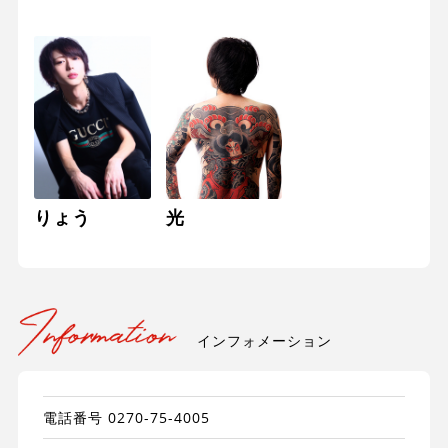
りょう
光
インフォメーション
電話番号
0270-75-4005