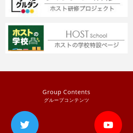
Group Contents
グループコンテンツ