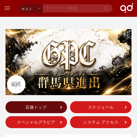
ホスト
店舗トップ
スケジュール
スペシャルグラビア
システム アクセス