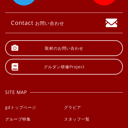
Contact
お問い合わせ
取材の
お問い合わせ
グルダン研修
Project
SITE MAP
gdトップページ
グラビア
グループ特集
スタッフ一覧