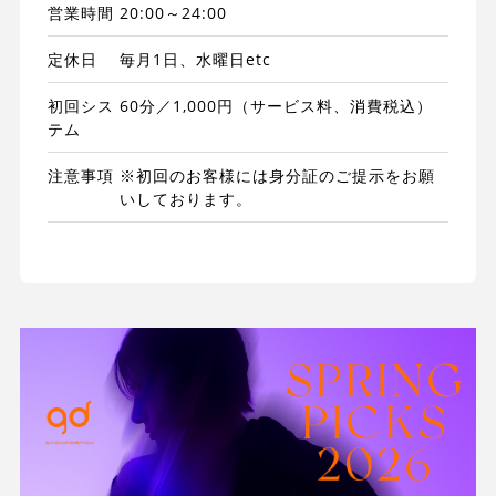
営業時間
20:00～24:00
定休日
毎月1日、水曜日etc
初回シス
60分／1,000円（サービス料、消費税込）
テム
注意事項
※初回のお客様には身分証のご提示をお願
いしております。