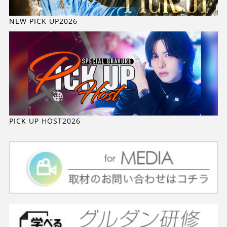
NEW PICK UP2026
PICK UP HOST2026