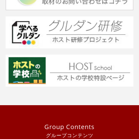
Group Contents
グループコンテンツ