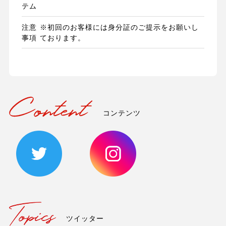
テム
注意
※初回のお客様には身分証のご提示をお願いし
事項
ております。
コンテンツ
ツイッター