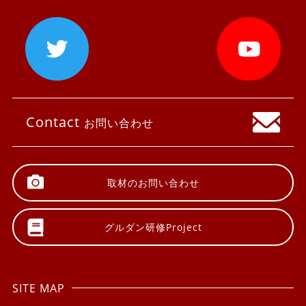
Contact
お問い合わせ
取材の
お問い合わせ
グルダン研修
Project
SITE MAP