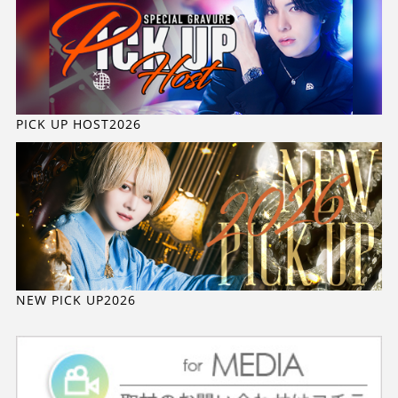
PICK UP HOST2026
NEW PICK UP2026