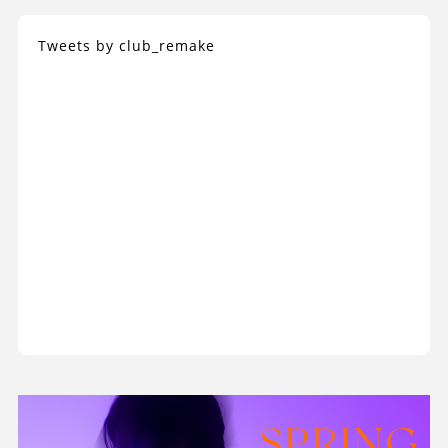
Tweets by club_remake