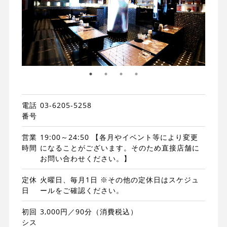
電話
03-6205-5258
番号
営業
19:00～24:50 【各月やイベント等により変更
時間
になることがございます。そのため直接店舗に
お問い合わせください。】
定休
火曜日、毎月1日 ※その他の定休日はスケジュ
日
ールをご確認ください。
初回
3,000円／90分（消費税込）
シス