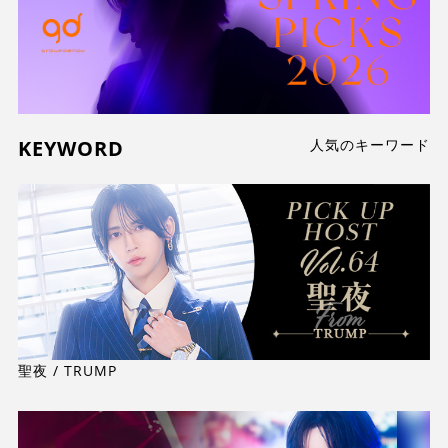
KEYWORD
人気のキーワード
聖夜 / TRUMP